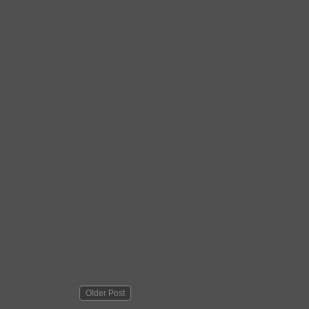
Older Post