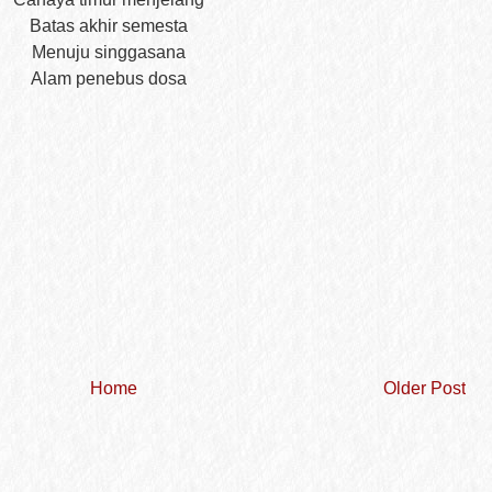
Batas akhir semesta
Menuju singgasana
Alam penebus dosa
Home
Older Post