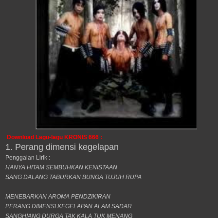
Download Lagu-lagu KRONIS 666 :
1. Perang dimensi kegelapan
Penggalan Lirik :
HANYA HITAM SEMBUHKAN KENISTAAN
SANG DALANG TABURKAN BUNGA TUJUH RUPA
MENEBARKAN AROMA PENDZIKIRAN
PERANG DIMENSI KEGELAPAN ALAM SADAR
SANGHIANG DURGA TAK KALA TUK MENANG